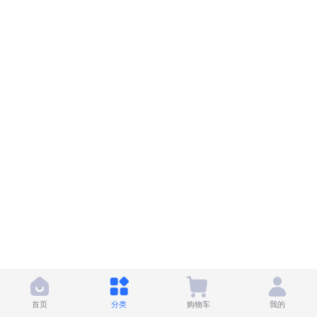
首页
分类
购物车
我的