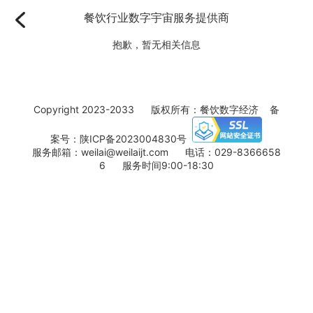
餐饮行业数字宇宙服务提供商
抱歉，暂无相关信息
Copyright 2023-2033 版权所有：餐饮数字经济 备
案号：
陕ICP备2023004830号
服务邮箱：weilai@weilaijt.com 电话：029-8366658
6 服务时间9:00-18:30