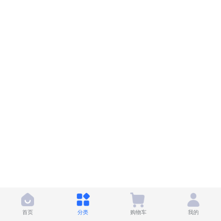
首页
分类
购物车
我的