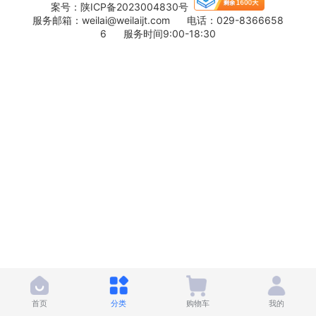
案号：
陕ICP备2023004830号
服务邮箱：weilai@weilaijt.com 电话：029-8366658
6 服务时间9:00-18:30
首页
分类
购物车
我的