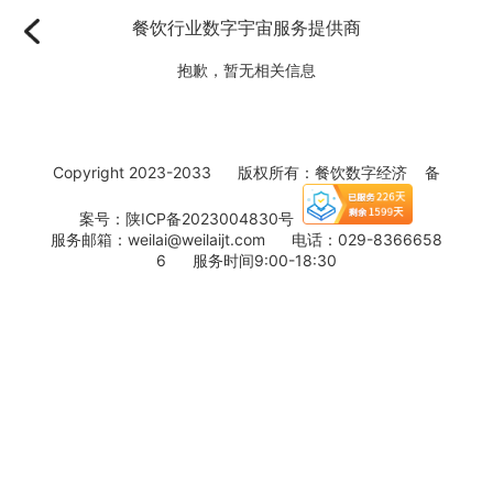
餐饮行业数字宇宙服务提供商
抱歉，暂无相关信息
Copyright 2023-2033 版权所有：餐饮数字经济 备
案号：
陕ICP备2023004830号
服务邮箱：weilai@weilaijt.com 电话：029-8366658
6 服务时间9:00-18:30