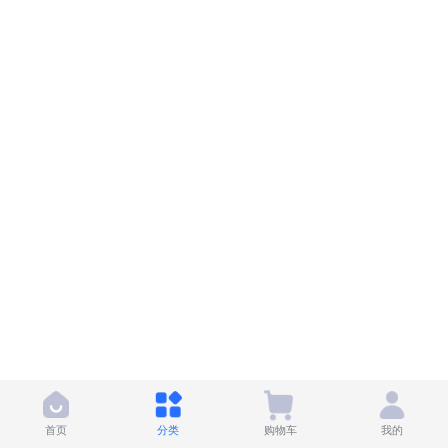
首页
分类
购物车
我的